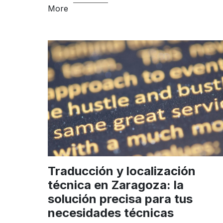
More
Traducción y localización
técnica en Zaragoza: la
solución precisa para tus
necesidades técnicas