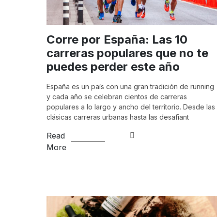
Corre por España: Las 10
carreras populares que no te
puedes perder este año
España es un país con una gran tradición de running
y cada año se celebran cientos de carreras
populares a lo largo y ancho del territorio. Desde las
clásicas carreras urbanas hasta las desafiant
Read
More