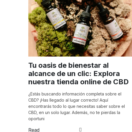
Tu oasis de bienestar al
alcance de un clic: Explora
nuestra tienda online de CBD
¿Estás buscando información completa sobre el
CBD? ¡Has llegado al lugar correcto! Aquí
encontrarás todo lo que necesitas saber sobre el
CBD, en un solo lugar. Además, no te pierdas la
oportuni
Read