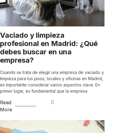
Vaciado y limpieza
profesional en Madrid: ¿Qué
debes buscar en una
empresa?
Cuando se trata de elegir una empresa de vaciado y
limpieza para tus pisos, locales y oficinas en Madrid,
es importante considerar varios aspectos clave. En
primer lugar, es fundamental que la empresa
Read
More