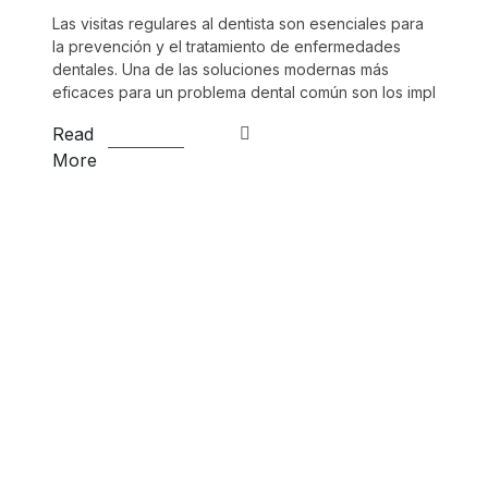
Las visitas regulares al dentista son esenciales para
la prevención y el tratamiento de enfermedades
dentales. Una de las soluciones modernas más
eficaces para un problema dental común son los impl
Read
More