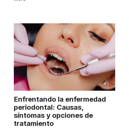
Enfrentando la enfermedad
periodontal: Causas,
síntomas y opciones de
tratamiento