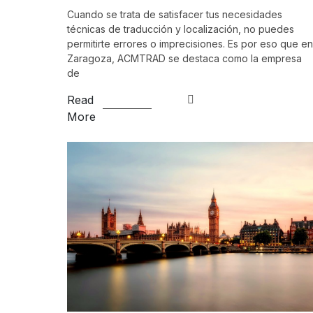
Cuando se trata de satisfacer tus necesidades
técnicas de traducción y localización, no puedes
permitirte errores o imprecisiones. Es por eso que en
Zaragoza, ACMTRAD se destaca como la empresa
de
Read
More