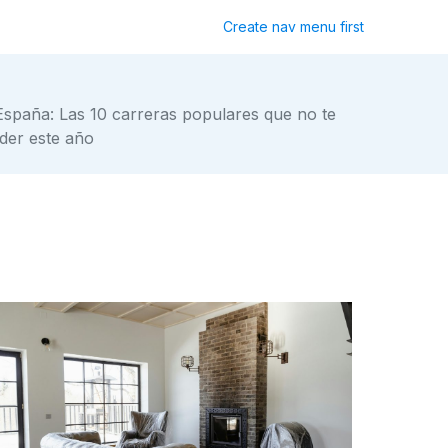
Create nav menu first
España: Las 10 carreras populares que no te
der este año