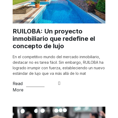
RUILOBA: Un proyecto
inmobiliario que redefine el
concepto de lujo
En el competitivo mundo del mercado inmobiliario,
destacar no es tarea fácil. Sin embargo, RUILOBA ha
logrado irrumpir con fuerza, estableciendo un nuevo
estándar de lujo que va más allá de lo mat
Read
More