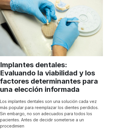
Implantes dentales:
Evaluando la viabilidad y los
factores determinantes para
una elección informada
Los implantes dentales son una solución cada vez
más popular para reemplazar los dientes perdidos.
Sin embargo, no son adecuados para todos los
pacientes. Antes de decidir someterse a un
procedimien