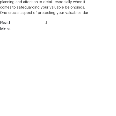
planning and attention to detail, especially when it
comes to safeguarding your valuable belongings.
One crucial aspect of protecting your valuables dur
Read
More