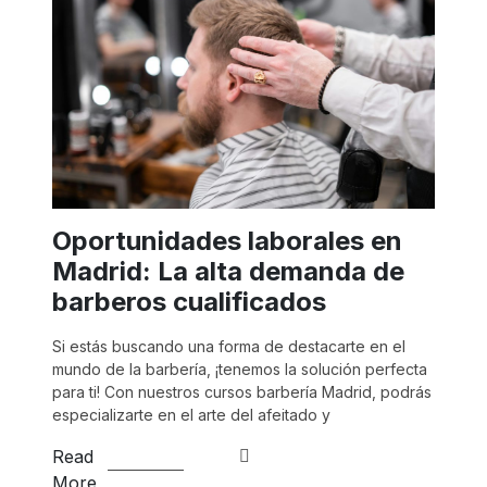
Oportunidades laborales en
Madrid: La alta demanda de
barberos cualificados
Si estás buscando una forma de destacarte en el
mundo de la barbería, ¡tenemos la solución perfecta
para ti! Con nuestros cursos barbería Madrid, podrás
especializarte en el arte del afeitado y
Read
More