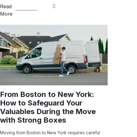
Read
More
From Boston to New York:
How to Safeguard Your
Valuables During the Move
with Strong Boxes
Moving from Boston to New York requires careful