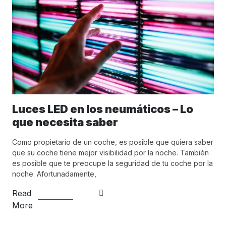
Luces LED en los neumáticos – Lo
que necesita saber
Como propietario de un coche, es posible que quiera saber
que su coche tiene mejor visibilidad por la noche. También
es posible que te preocupe la seguridad de tu coche por la
noche. Afortunadamente,
Read
More