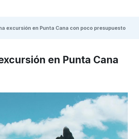
una excursión en Punta Cana con poco presupuesto
 excursión en Punta Cana