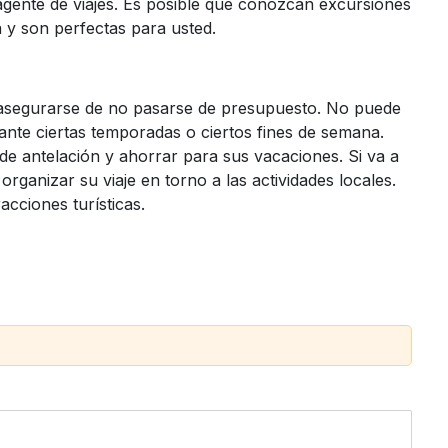
gente de viajes. Es posible que conozcan excursiones
y son perfectas para usted.
e asegurarse de no pasarse de presupuesto. No puede
ante ciertas temporadas o ciertos fines de semana.
de antelación y ahorrar para sus vacaciones. Si va a
 organizar su viaje en torno a las actividades locales.
acciones turísticas.