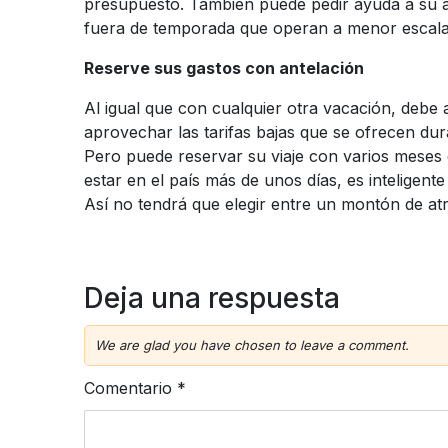
presupuesto. También puede pedir ayuda a su a
fuera de temporada que operan a menor escala 
Reserve sus gastos con antelación
Al igual que con cualquier otra vacación, deb
aprovechar las tarifas bajas que se ofrecen dur
Pero puede reservar su viaje con varios meses 
estar en el país más de unos días, es inteligente
Así no tendrá que elegir entre un montón de atr
Deja una respuesta
We are glad you have chosen to leave a comment.
Comentario
*