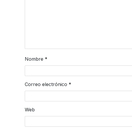
Nombre
*
Correo electrónico
*
Web