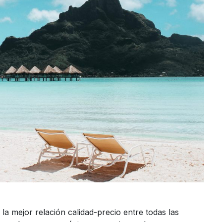
la mejor relación calidad-precio entre todas las