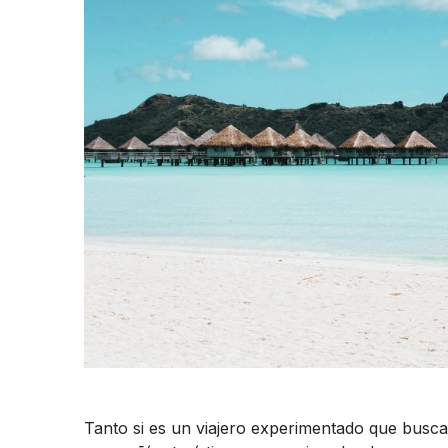
Tanto si es un viajero experimentado que busca 