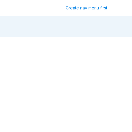
Create nav menu first